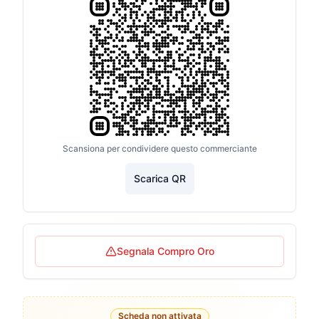
Scansiona per condividere questo commerciante
Scarica QR
Segnala Compro Oro
Scheda non attivata