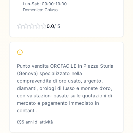
Lun-Sab: 09:00-19:00
Domenica: Chiuso
0.0
/ 5
Punto vendita OROFACILE in Piazza Sturla
(Genova) specializzato nella
compravendita di oro usato, argento,
diamanti, orologi di lusso e monete d’oro,
con valutazioni basate sulle quotazioni di
mercato e pagamento immediato in
contanti.
5 anni di attività