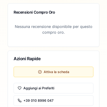
Recensioni Compro Oro
Nessuna recensione disponibile per questo
compro oro.
Azioni Rapide
Attiva la scheda
Aggiungi ai Preferiti
+39 010 8996 047