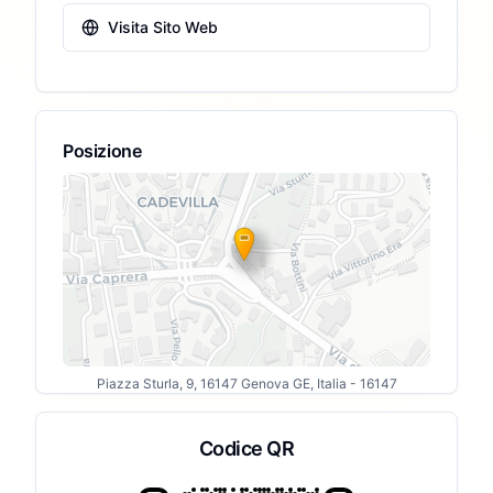
Visita Sito Web
Posizione
Piazza Sturla, 9, 16147 Genova GE, Italia
- 16147
Codice QR