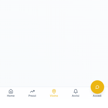
Home
Prezzi
Vicino
Avvisi
Accedi