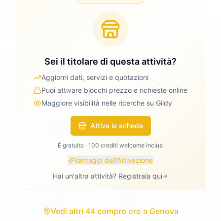
Sei il titolare di questa attività?
Aggiorni dati, servizi e quotazioni
Puoi attivare blocchi prezzo e richieste online
Maggiore visibilità nelle ricerche su Gildy
Attiva la scheda
È gratuito · 100 crediti welcome inclusi
Vantaggi dell'Attivazione
Hai un'altra attività? Registrala qui
Vedi
altri 44 compro oro
a
Genova