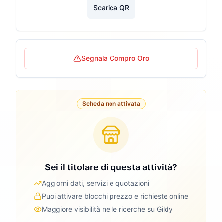
Scarica QR
Segnala Compro Oro
Scheda non attivata
Sei il titolare di questa attività?
Aggiorni dati, servizi e quotazioni
Puoi attivare blocchi prezzo e richieste online
Maggiore visibilità nelle ricerche su Gildy