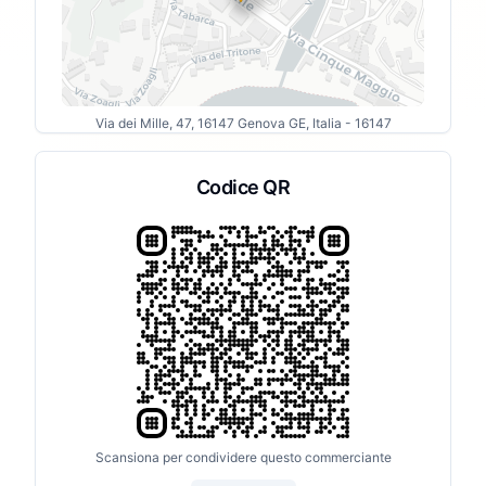
Via dei Mille, 47, 16147 Genova GE, Italia
- 16147
Codice QR
Scansiona per condividere questo commerciante