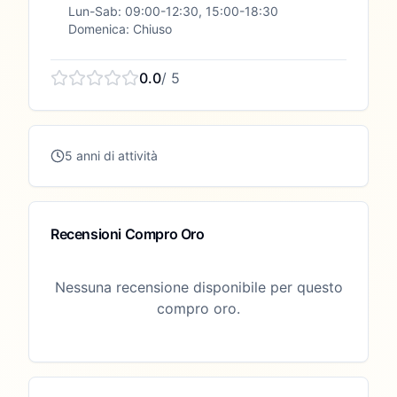
Lun-Sab: 09:00-12:30, 15:00-18:30
Domenica: Chiuso
0.0
/ 5
5 anni di attività
Recensioni Compro Oro
Nessuna recensione disponibile per questo
compro oro.