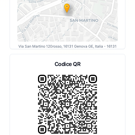
Via San Martino 120rosso, 16131 Genova GE, Italia
- 16131
Codice QR