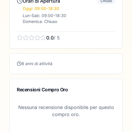
Orari di Apertura
Chiuso
Oggi: 09:00-18:30
Lun-Sab: 09:00-18:30
Domenica: Chiuso
0.0
/ 5
8 anni di attività
Recensioni Compro Oro
Nessuna recensione disponibile per questo
compro oro.