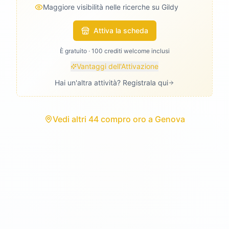
Maggiore visibilità nelle ricerche su Gildy
Attiva la scheda
È gratuito · 100 crediti welcome inclusi
Vantaggi dell'Attivazione
Hai un'altra attività? Registrala qui
Vedi
altri 44 compro oro
a
Genova