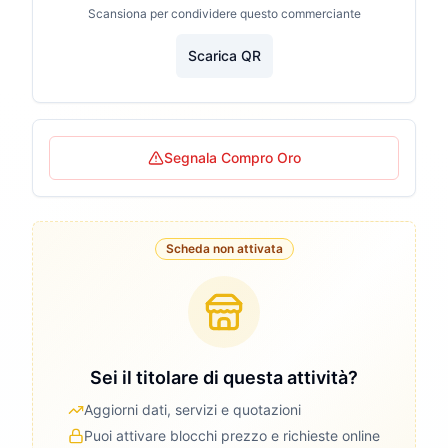
Scansiona per condividere questo commerciante
Scarica QR
Segnala Compro Oro
Scheda non attivata
Sei il titolare di questa attività?
Aggiorni dati, servizi e quotazioni
Puoi attivare blocchi prezzo e richieste online