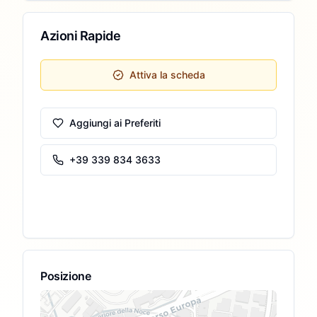
Azioni Rapide
Attiva la scheda
Aggiungi ai Preferiti
+39 339 834 3633
Posizione