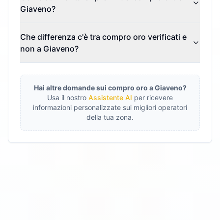
Giaveno?
Che differenza c'è tra compro oro verificati e
non a Giaveno?
Hai altre domande sui compro oro a
Giaveno
?
Usa il nostro
Assistente AI
per ricevere
informazioni personalizzate sui migliori operatori
della tua zona.