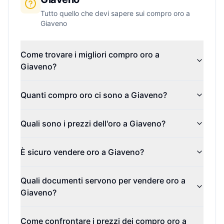
Tutto quello che devi sapere sui compro oro a
Giaveno
Come trovare i migliori compro oro a
Giaveno?
Quanti compro oro ci sono a Giaveno?
Quali sono i prezzi dell'oro a Giaveno?
È sicuro vendere oro a Giaveno?
Quali documenti servono per vendere oro a
Giaveno?
Come confrontare i prezzi dei compro oro a