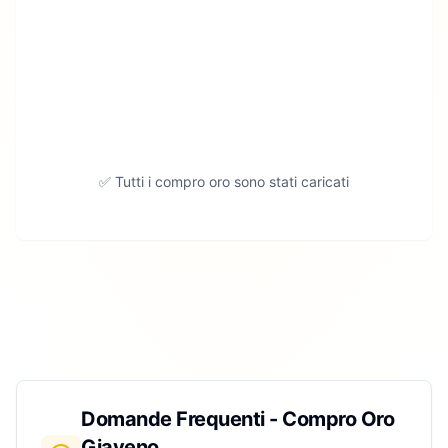
✅ Tutti i compro oro sono stati caricati
Domande Frequenti - Compro Oro
Giaveno