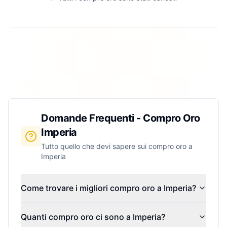
Domande Frequenti - Compro Oro
Imperia
Tutto quello che devi sapere sui compro oro a
Imperia
Come trovare i migliori compro oro a Imperia?
Quanti compro oro ci sono a Imperia?