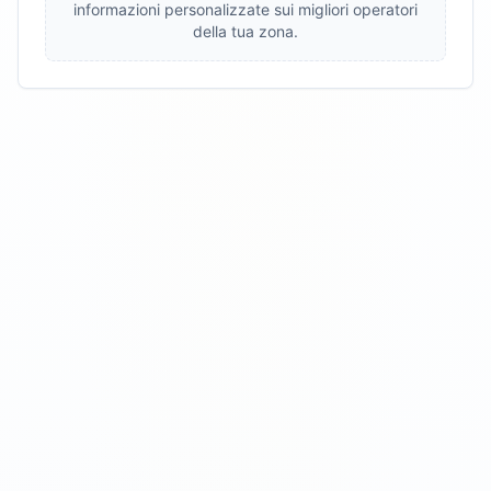
informazioni personalizzate sui migliori operatori
della tua zona.