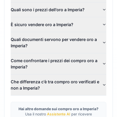
Quali sono i prezzi dell'oro a Imperia?
È sicuro vendere oro a Imperia?
Quali documenti servono per vendere oro a
Imperia?
Come confrontare i prezzi dei compro oro a
Imperia?
Che differenza c'è tra compro oro verificati e
non a Imperia?
Hai altre domande sui compro oro a
Imperia
?
Usa il nostro
Assistente AI
per ricevere