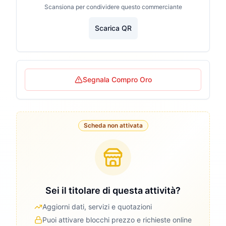
Scansiona per condividere questo commerciante
Scarica QR
Segnala Compro Oro
Scheda non attivata
Sei il titolare di questa attività?
Aggiorni dati, servizi e quotazioni
Puoi attivare blocchi prezzo e richieste online