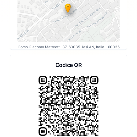
Corso Giacomo Matteotti, 37, 60035 Jesi AN, Italia
- 60035
Codice QR