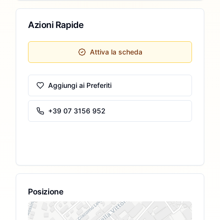
Azioni Rapide
Attiva la scheda
Aggiungi ai Preferiti
+39 07 3156 952
Posizione