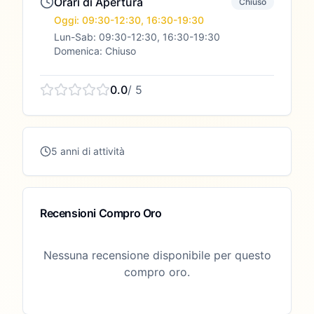
Orari di Apertura
Chiuso
Oggi: 09:30-12:30, 16:30-19:30
Lun-Sab: 09:30-12:30, 16:30-19:30
Domenica: Chiuso
0.0
/ 5
5 anni di attività
Recensioni Compro Oro
Nessuna recensione disponibile per questo
compro oro.