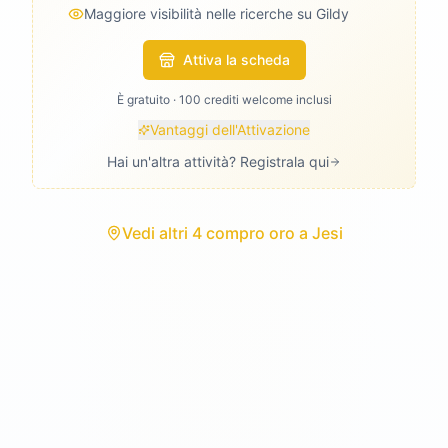
Maggiore visibilità nelle ricerche su Gildy
Attiva la scheda
È gratuito · 100 crediti welcome inclusi
Vantaggi dell'Attivazione
Hai un'altra attività? Registrala qui
Vedi
altri 4 compro oro
a
Jesi