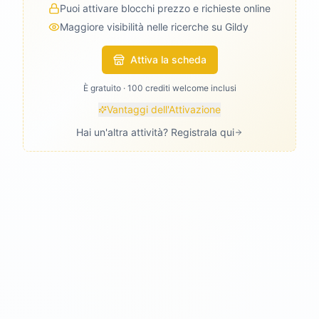
Puoi attivare blocchi prezzo e richieste online
Maggiore visibilità nelle ricerche su Gildy
Attiva la scheda
È gratuito · 100 crediti welcome inclusi
Vantaggi dell'Attivazione
Hai un'altra attività? Registrala qui