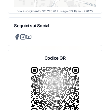
Via Risorgimento, 32, 22070 Luisago CO, Italia
- 22070
Seguici sui Social
Codice QR