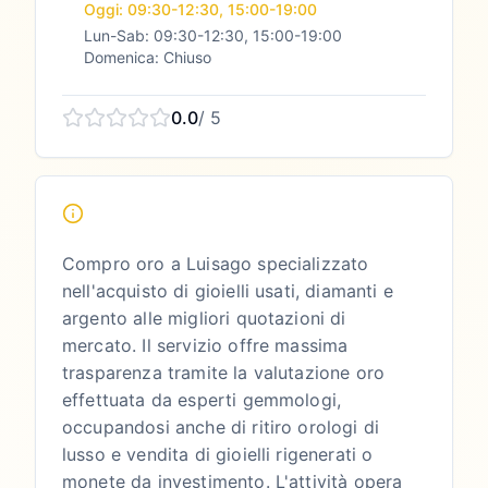
Oggi: 09:30-12:30, 15:00-19:00
Lun-Sab: 09:30-12:30, 15:00-19:00
Domenica: Chiuso
0.0
/ 5
Compro oro a Luisago specializzato
nell'acquisto di gioielli usati, diamanti e
argento alle migliori quotazioni di
mercato. Il servizio offre massima
trasparenza tramite la valutazione oro
effettuata da esperti gemmologi,
occupandosi anche di ritiro orologi di
lusso e vendita di gioielli rigenerati o
monete da investimento. L'attività opera