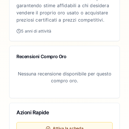
garantendo stime affidabili a chi desidera
vendere il proprio oro usato o acquistare
preziosi certificati a prezzi competitivi.
5 anni di attività
Recensioni Compro Oro
Nessuna recensione disponibile per questo
compro oro.
Azioni Rapide
Attiva la scheda