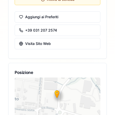
Aggiungi ai Preferiti
+39 031 207 2574
Visita Sito Web
Posizione