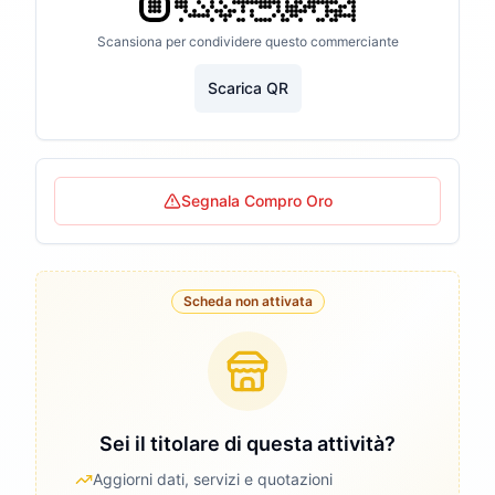
Scansiona per condividere questo commerciante
Scarica QR
Segnala Compro Oro
Scheda non attivata
Sei il titolare di questa attività?
Aggiorni dati, servizi e quotazioni