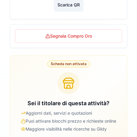
Scarica QR
Segnala Compro Oro
Scheda non attivata
Sei il titolare di questa attività?
Aggiorni dati, servizi e quotazioni
Puoi attivare blocchi prezzo e richieste online
Maggiore visibilità nelle ricerche su Gildy