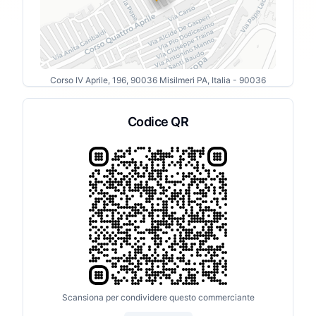
Corso IV Aprile, 196, 90036 Misilmeri PA, Italia
- 90036
Codice QR
Scansiona per condividere questo commerciante