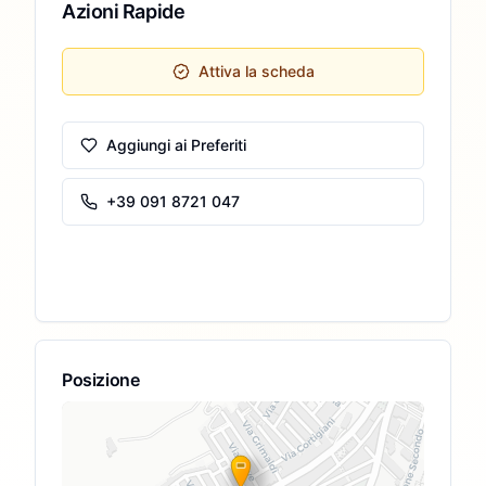
Azioni Rapide
Attiva la scheda
Aggiungi ai Preferiti
+39 091 8721 047
Posizione