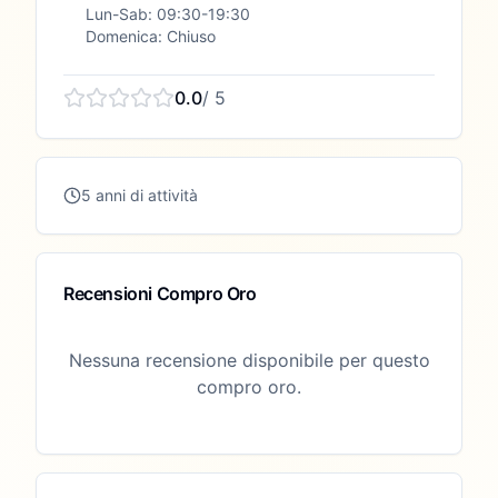
Lun-Sab: 09:30-19:30
Domenica: Chiuso
0.0
/ 5
5 anni di attività
Recensioni Compro Oro
Nessuna recensione disponibile per questo
compro oro.