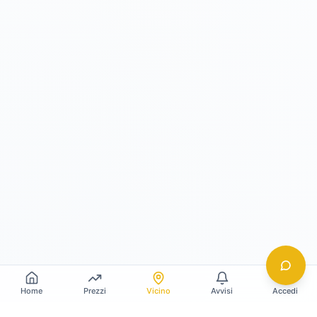
Home
Prezzi
Vicino
Avvisi
Accedi