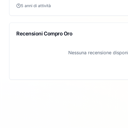
5 anni di attività
Recensioni Compro Oro
Nessuna recensione disponi