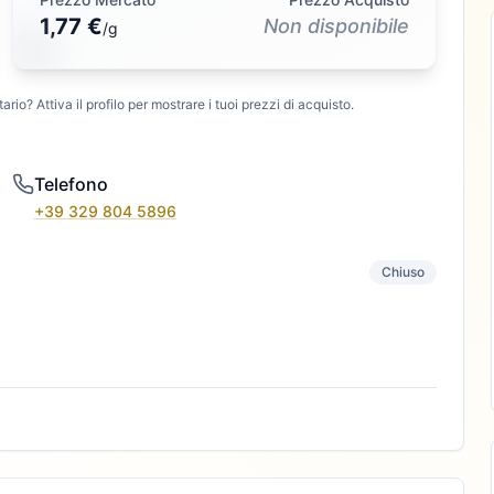
1,77 €
Non disponibile
/
g
ario? Attiva il profilo per mostrare i tuoi prezzi di acquisto.
Telefono
+39 329 804 5896
Chiuso