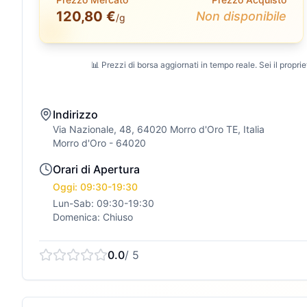
120,80 €
Non disponibile
/g
📊 Prezzi di borsa aggiornati in tempo reale. Sei il propriet
Indirizzo
Via Nazionale, 48, 64020 Morro d'Oro TE, Italia
Morro d'Oro
- 64020
Orari di Apertura
Oggi: 09:30-19:30
Lun-Sab: 09:30-19:30
Domenica: Chiuso
0.0
/ 5