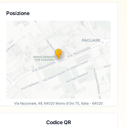
Posizione
Via Nazionale, 48, 64020 Morro d'Oro TE, Italia
- 64020
Codice QR