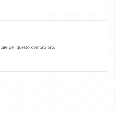
bile per questo compro oro.