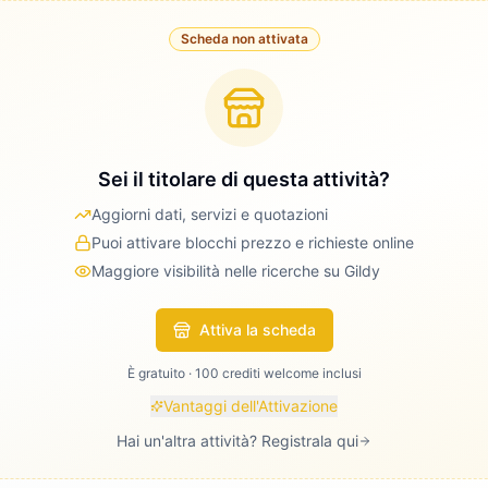
Scheda non attivata
Sei il titolare di questa attività?
Aggiorni dati, servizi e quotazioni
Puoi attivare blocchi prezzo e richieste online
Maggiore visibilità nelle ricerche su Gildy
Attiva la scheda
È gratuito · 100 crediti welcome inclusi
Vantaggi dell'Attivazione
Hai un'altra attività? Registrala qui