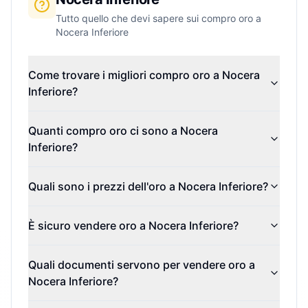
Tutto quello che devi sapere sui compro oro a
Nocera Inferiore
Come trovare i migliori compro oro a Nocera
Inferiore?
Quanti compro oro ci sono a Nocera
Inferiore?
Quali sono i prezzi dell'oro a Nocera Inferiore?
È sicuro vendere oro a Nocera Inferiore?
Quali documenti servono per vendere oro a
Nocera Inferiore?