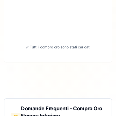
✅ Tutti i compro oro sono stati caricati
Domande Frequenti - Compro Oro
Nocera Inferiore