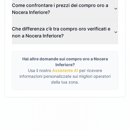
Come confrontare i prezzi dei compro oro a
Nocera Inferiore?
Che differenza c'è tra compro oro verificati e
non a Nocera Inferiore?
Hai altre domande sui compro oro a
Nocera
Inferiore
?
Usa il nostro
Assistente AI
per ricevere
informazioni personalizzate sui migliori operatori
della tua zona.