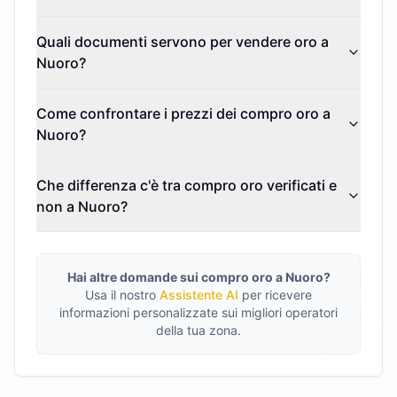
Quali documenti servono per vendere oro a
Nuoro?
Come confrontare i prezzi dei compro oro a
Nuoro?
Che differenza c'è tra compro oro verificati e
non a Nuoro?
Hai altre domande sui compro oro a
Nuoro
?
Usa il nostro
Assistente AI
per ricevere
informazioni personalizzate sui migliori operatori
della tua zona.