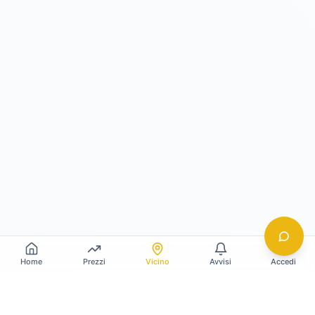
Home
Prezzi
Vicino
Avvisi
Accedi
Gildy