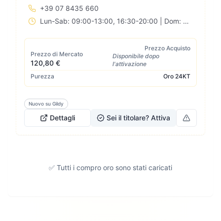
+39 07 8435 660
Lun-Sab: 09:00-13:00, 16:30-20:00 | Dom: Chiuso
Prezzo Acquisto
Prezzo di Mercato
Disponibile dopo
120,80 €
l'attivazione
Purezza
Oro
24KT
Nuovo su Gildy
Dettagli
Sei il titolare? Attiva
✅ Tutti i compro oro sono stati caricati