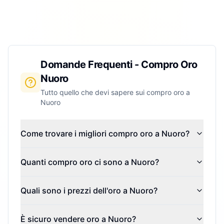
Domande Frequenti - Compro Oro
Nuoro
Tutto quello che devi sapere sui compro oro a
Nuoro
Come trovare i migliori compro oro a Nuoro?
Quanti compro oro ci sono a Nuoro?
Quali sono i prezzi dell'oro a Nuoro?
È sicuro vendere oro a Nuoro?