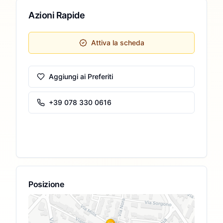
Azioni Rapide
Attiva la scheda
Aggiungi ai Preferiti
+39 078 330 0616
Posizione