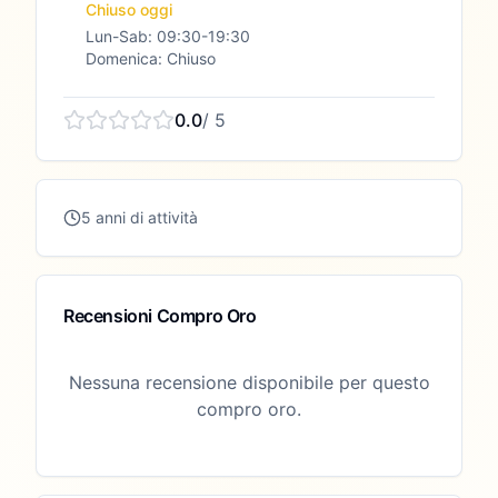
Chiuso oggi
Lun-Sab: 09:30-19:30
Domenica: Chiuso
0.0
/ 5
5 anni di attività
Recensioni Compro Oro
Nessuna recensione disponibile per questo
compro oro.