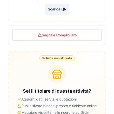
Scarica QR
Segnala Compro Oro
Scheda non attivata
Sei il titolare di questa attività?
Aggiorni dati, servizi e quotazioni
Puoi attivare blocchi prezzo e richieste online
Maggiore visibilità nelle ricerche su Gildy