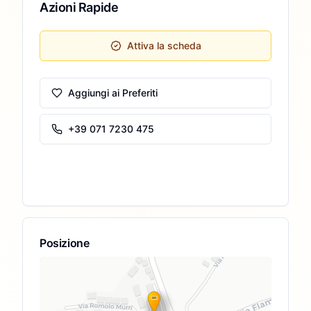
Azioni Rapide
Attiva la scheda
Aggiungi ai Preferiti
+39 071 7230 475
Posizione