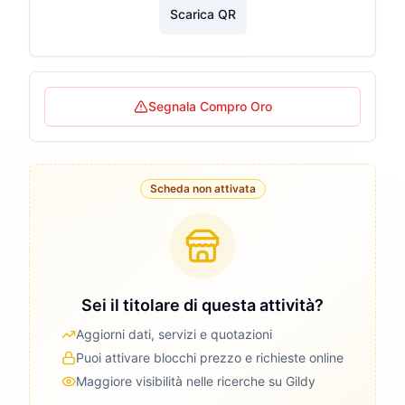
Scarica QR
Segnala Compro Oro
Scheda non attivata
Sei il titolare di questa attività?
Aggiorni dati, servizi e quotazioni
Puoi attivare blocchi prezzo e richieste online
Maggiore visibilità nelle ricerche su Gildy