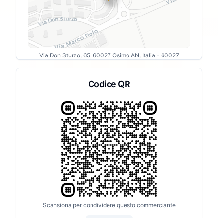
Via Don Sturzo, 65, 60027 Osimo AN, Italia
- 60027
Codice QR
Scansiona per condividere questo commerciante