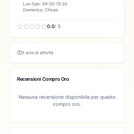
Lun-Sab: 09:30-19:30
Domenica: Chiuso
0.0
/ 5
5 anni di attività
Recensioni Compro Oro
Nessuna recensione disponibile per questo
compro oro.