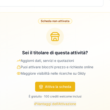
Scheda non attivata
Sei il titolare di questa attività?
Aggiorni dati, servizi e quotazioni
Puoi attivare blocchi prezzo e richieste online
Maggiore visibilità nelle ricerche su Gildy
Attiva la scheda
È gratuito · 100 crediti welcome inclusi
Vantaggi dell'Attivazione