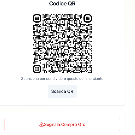
Codice QR
Scansiona per condividere questo commerciante
Scarica QR
Segnala Compro Oro