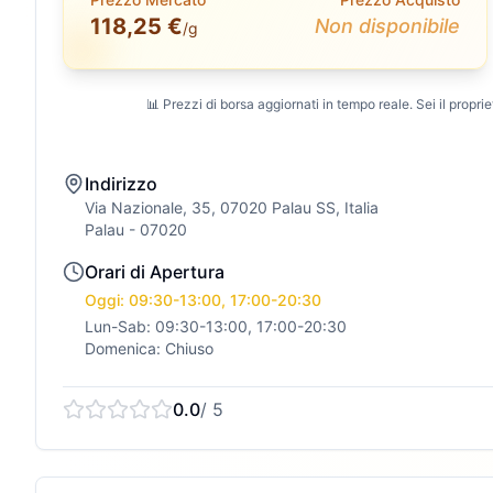
118,25 €
Non disponibile
/g
📊 Prezzi di borsa aggiornati in tempo reale. Sei il propriet
Indirizzo
Via Nazionale, 35, 07020 Palau SS, Italia
Palau
- 07020
Orari di Apertura
Oggi: 09:30-13:00, 17:00-20:30
Lun-Sab: 09:30-13:00, 17:00-20:30
Domenica: Chiuso
0.0
/ 5