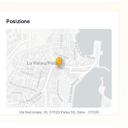
Posizione
Via Nazionale, 35, 07020 Palau SS, Italia
- 07020