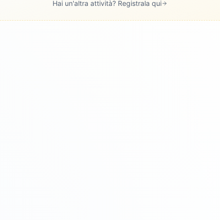
Hai un'altra attività? Registrala qui