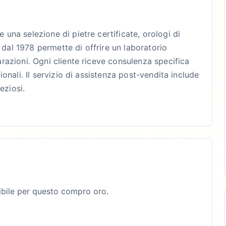
e una selezione di pietre certificate, orologi di
 dal 1978 permette di offrire un laboratorio
parazioni. Ogni cliente riceve consulenza specifica
zionali. Il servizio di assistenza post-vendita include
eziosi.
bile per questo compro oro.