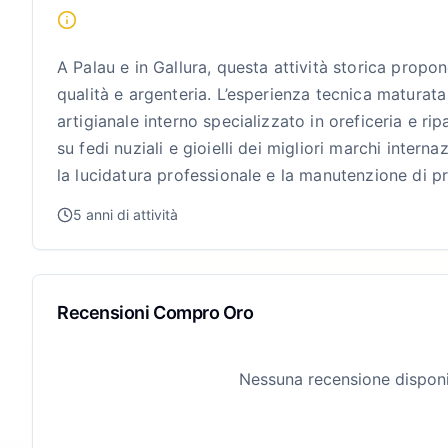
A Palau e in Gallura, questa attività storica propon
qualità e argenteria. L’esperienza tecnica maturata
artigianale interno specializzato in oreficeria e ri
su fedi nuziali e gioielli dei migliori marchi interna
la lucidatura professionale e la manutenzione di pr
5 anni di attività
Recensioni Compro Oro
Nessuna recensione disponi