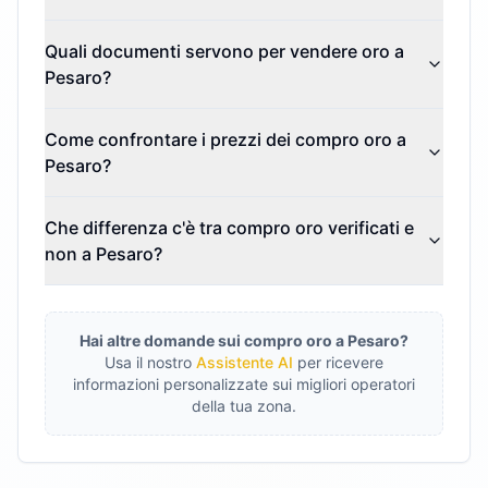
Quali documenti servono per vendere oro a
Pesaro?
Come confrontare i prezzi dei compro oro a
Pesaro?
Che differenza c'è tra compro oro verificati e
non a Pesaro?
Hai altre domande sui compro oro a
Pesaro
?
Usa il nostro
Assistente AI
per ricevere
informazioni personalizzate sui migliori operatori
della tua zona.