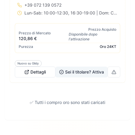
+39 072 139 0572
Lun-Sab: 10:00-12:30, 16:30-19:00 | Dom: Chiuso
Prezzo Acquisto
Prezzo di Mercato
Disponibile dopo
120,86 €
l'attivazione
Purezza
Oro
24KT
Nuovo su Gildy
Dettagli
Sei il titolare? Attiva
✅ Tutti i compro oro sono stati caricati