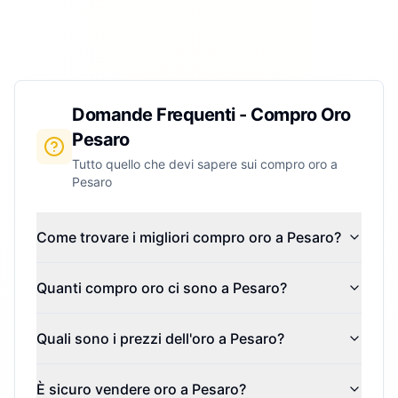
Domande Frequenti - Compro Oro
Pesaro
Tutto quello che devi sapere sui compro oro a
Pesaro
Come trovare i migliori compro oro a Pesaro?
Quanti compro oro ci sono a Pesaro?
Quali sono i prezzi dell'oro a Pesaro?
È sicuro vendere oro a Pesaro?