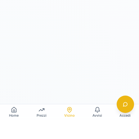
Home
Prezzi
Vicino
Avvisi
Accedi
Gildy