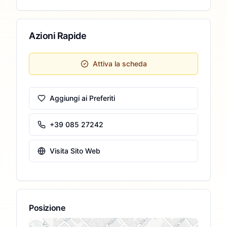
Azioni Rapide
Attiva la scheda
Aggiungi ai Preferiti
+39 085 27242
Visita Sito Web
Posizione