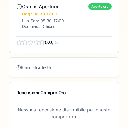
Orari di Apertura
Aperto ora
Oggi: 08:30-17:00
Lun-Sab: 08:30-17:00
Domenica: Chiuso
0.0
/ 5
8 anni di attività
Recensioni Compro Oro
Nessuna recensione disponibile per questo
compro oro.