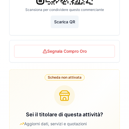
Scansiona per condividere questo commerciante
Scarica QR
Segnala Compro Oro
Scheda non attivata
Sei il titolare di questa attività?
Aggiorni dati, servizi e quotazioni