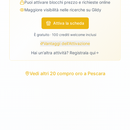
Puoi attivare blocchi prezzo e richieste online
Maggiore visibilità nelle ricerche su Gildy
Attiva la scheda
È gratuito · 100 crediti welcome inclusi
Vantaggi dell'Attivazione
Hai un'altra attività? Registrala qui
Vedi
altri 20 compro oro
a
Pescara