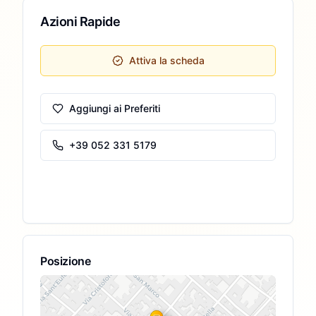
Azioni Rapide
Attiva la scheda
Aggiungi ai Preferiti
+39 052 331 5179
Posizione