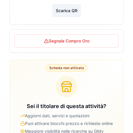
Scarica QR
Segnala Compro Oro
Scheda non attivata
Sei il titolare di questa attività?
Aggiorni dati, servizi e quotazioni
Puoi attivare blocchi prezzo e richieste online
Maggiore visibilità nelle ricerche su Gildy