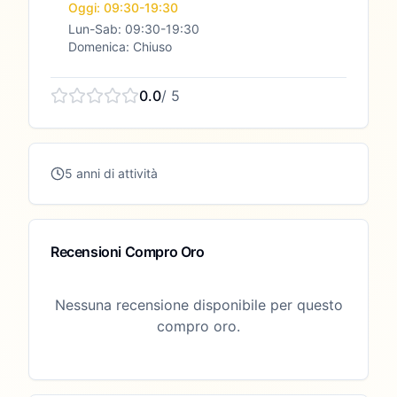
Oggi: 09:30-19:30
Lun-Sab: 09:30-19:30
Domenica: Chiuso
0.0
/ 5
5 anni di attività
Recensioni Compro Oro
Nessuna recensione disponibile per questo
compro oro.