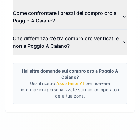
Come confrontare i prezzi dei compro oro a
Poggio A Caiano?
Che differenza c'è tra compro oro verificati e
non a Poggio A Caiano?
Hai altre domande sui compro oro a
Poggio A
Caiano
?
Usa il nostro
Assistente AI
per ricevere
informazioni personalizzate sui migliori operatori
della tua zona.