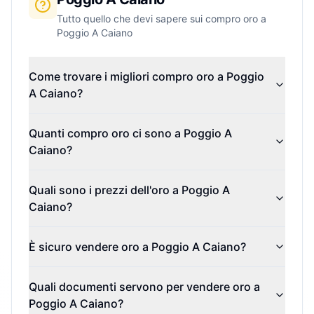
Tutto quello che devi sapere sui compro oro a
Poggio A Caiano
Come trovare i migliori compro oro a Poggio
A Caiano?
Quanti compro oro ci sono a Poggio A
Caiano?
Quali sono i prezzi dell'oro a Poggio A
Caiano?
È sicuro vendere oro a Poggio A Caiano?
Quali documenti servono per vendere oro a
Poggio A Caiano?