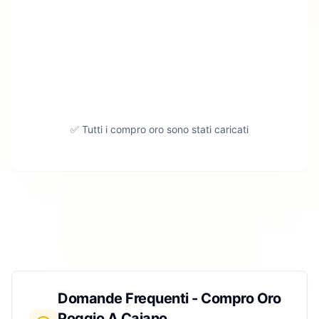
✅ Tutti i compro oro sono stati caricati
Domande Frequenti - Compro Oro
Poggio A Caiano