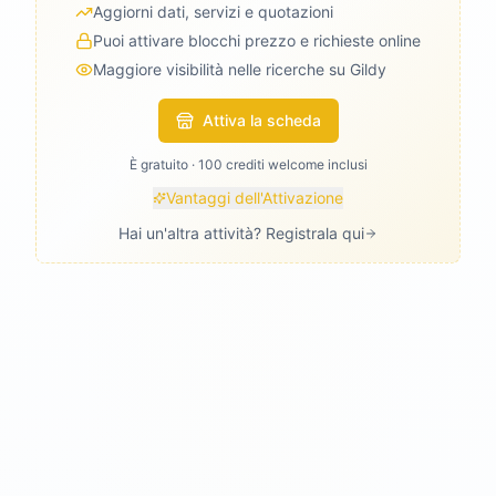
Aggiorni dati, servizi e quotazioni
Puoi attivare blocchi prezzo e richieste online
Maggiore visibilità nelle ricerche su Gildy
Attiva la scheda
È gratuito · 100 crediti welcome inclusi
Vantaggi dell'Attivazione
Hai un'altra attività? Registrala qui