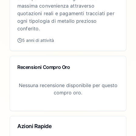
massima convenienza attraverso
quotazioni reali e pagamenti tracciati per
ogni tipologia di metallo prezioso
conferito.
5 anni di attività
Recensioni Compro Oro
Nessuna recensione disponibile per questo
compro oro.
Azioni Rapide