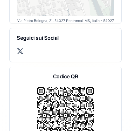
Via Pietro Bologna, 21, 54027 Pontremoli MS, Italia
- 54027
Seguici sui Social
Codice QR