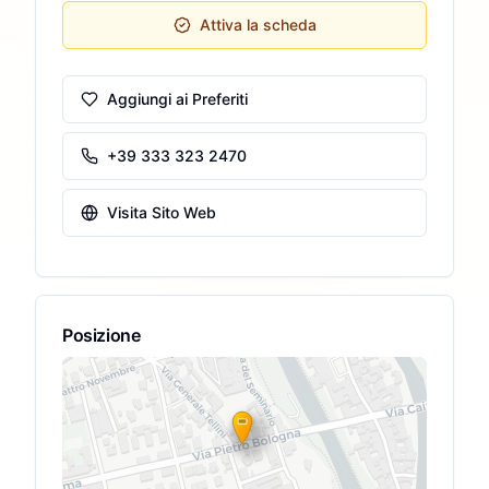
Attiva la scheda
Aggiungi ai Preferiti
+39 333 323 2470
Visita Sito Web
Posizione