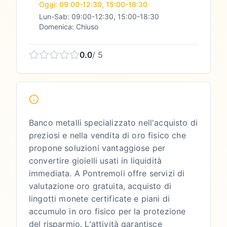
Oggi: 09:00-12:30, 15:00-18:30
Lun-Sab: 09:00-12:30, 15:00-18:30
Domenica: Chiuso
0.0
/ 5
Banco metalli specializzato nell'acquisto di
preziosi e nella vendita di oro fisico che
propone soluzioni vantaggiose per
convertire gioielli usati in liquidità
immediata. A Pontremoli offre servizi di
valutazione oro gratuita, acquisto di
lingotti monete certificate e piani di
accumulo in oro fisico per la protezione
del risparmio. L'attività garantisce