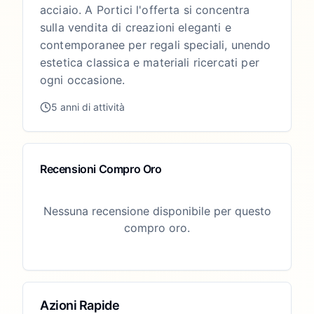
acciaio. A Portici l'offerta si concentra
sulla vendita di creazioni eleganti e
contemporanee per regali speciali, unendo
estetica classica e materiali ricercati per
ogni occasione.
5 anni di attività
Recensioni Compro Oro
Nessuna recensione disponibile per questo
compro oro.
Azioni Rapide