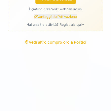
È gratuito · 100 crediti welcome inclusi
Vantaggi dell'Attivazione
Hai un'altra attività? Registrala qui
Vedi
altro compro oro
a
Portici