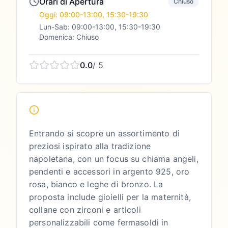
Orari di Apertura
Chiuso
Oggi: 09:00-13:00, 15:30-19:30
Lun-Sab: 09:00-13:00, 15:30-19:30
Domenica: Chiuso
0.0
/ 5
Entrando si scopre un assortimento di
preziosi ispirato alla tradizione
napoletana, con un focus su chiama angeli,
pendenti e accessori in argento 925, oro
rosa, bianco e leghe di bronzo. La
proposta include gioielli per la maternità,
collane con zirconi e articoli
personalizzabili come fermasoldi in