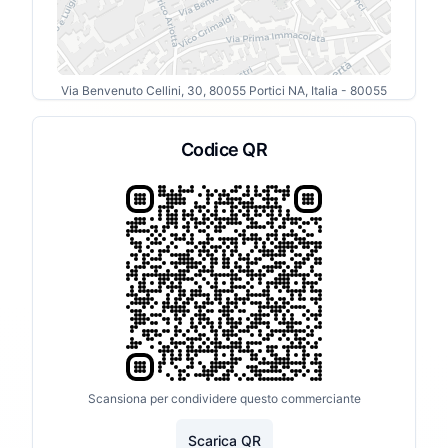
Via Benvenuto Cellini, 30, 80055 Portici NA, Italia
- 80055
Codice QR
Scansiona per condividere questo commerciante
Scarica QR