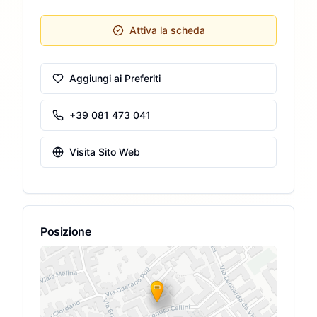
Attiva la scheda
Aggiungi ai Preferiti
+39 081 473 041
Visita Sito Web
Posizione