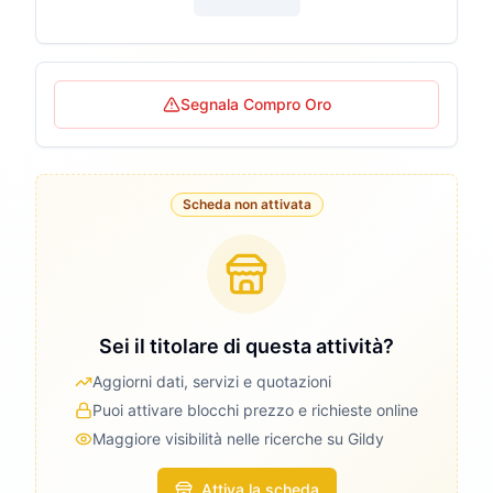
Segnala Compro Oro
Scheda non attivata
Sei il titolare di questa attività?
Aggiorni dati, servizi e quotazioni
Puoi attivare blocchi prezzo e richieste online
Maggiore visibilità nelle ricerche su Gildy
Attiva la scheda