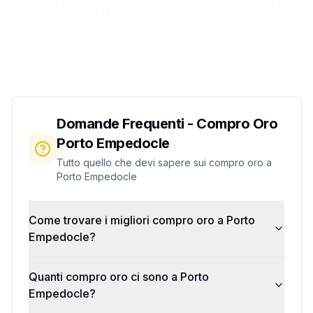
Domande Frequenti - Compro Oro
Porto Empedocle
Tutto quello che devi sapere sui compro oro a
Porto Empedocle
Come trovare i migliori compro oro a Porto
Empedocle?
Quanti compro oro ci sono a Porto
Empedocle?