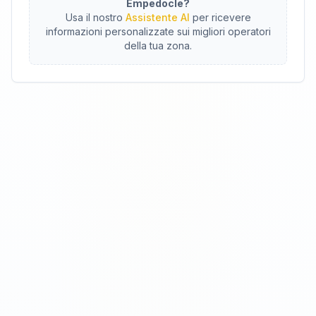
Empedocle
?
Usa il nostro
Assistente AI
per ricevere
informazioni personalizzate sui migliori operatori
della tua zona.