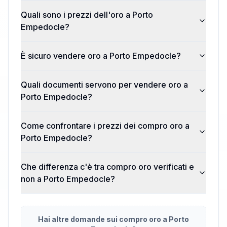
Quali sono i prezzi dell'oro a Porto
Empedocle?
È sicuro vendere oro a Porto Empedocle?
Quali documenti servono per vendere oro a
Porto Empedocle?
Come confrontare i prezzi dei compro oro a
Porto Empedocle?
Che differenza c'è tra compro oro verificati e
non a Porto Empedocle?
Hai altre domande sui compro oro a
Porto