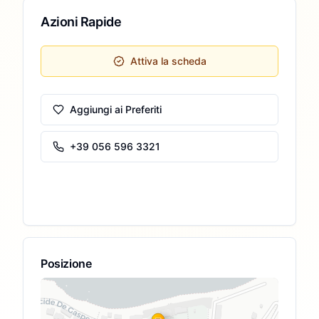
Azioni Rapide
Attiva la scheda
Aggiungi ai Preferiti
+39 056 596 3321
Posizione