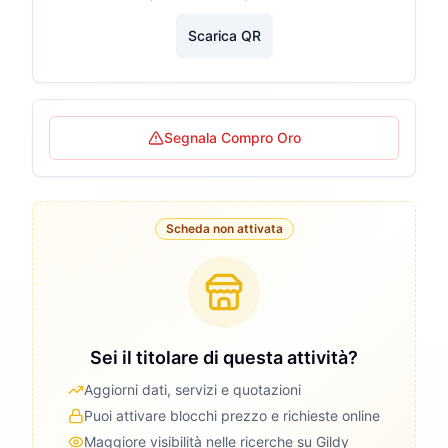
Scarica QR
Segnala Compro Oro
Scheda non attivata
Sei il titolare di questa attività?
Aggiorni dati, servizi e quotazioni
Puoi attivare blocchi prezzo e richieste online
Maggiore visibilità nelle ricerche su Gildy