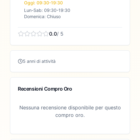
Oggi: 09:30-19:30
Lun-Sab: 09:30-19:30
Domenica: Chiuso
0.0
/ 5
5 anni di attività
Recensioni Compro Oro
Nessuna recensione disponibile per questo
compro oro.