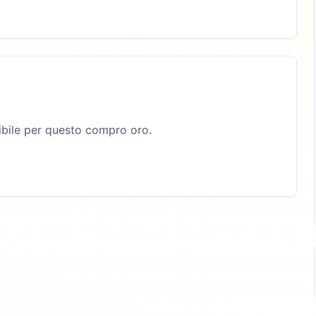
bile per questo compro oro.