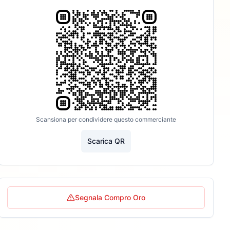
Scansiona per condividere questo commerciante
Scarica QR
Segnala Compro Oro