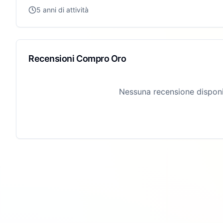
5 anni di attività
Recensioni Compro Oro
Nessuna recensione disponi