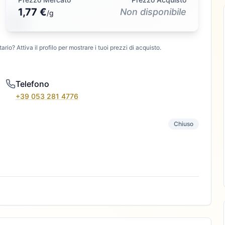
1,77 €
Non disponibile
/
g
ario? Attiva il profilo per mostrare i tuoi prezzi di acquisto.
Telefono
+39 053 281 4776
Chiuso