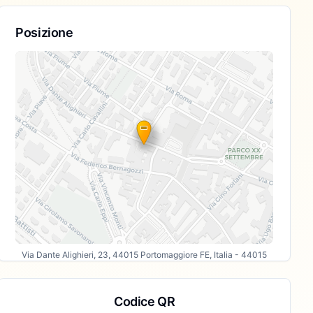
Posizione
Via Dante Alighieri, 23, 44015 Portomaggiore FE, Italia
- 44015
Codice QR