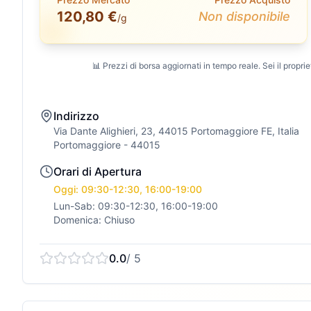
120,80 €
Non disponibile
/g
📊 Prezzi di borsa aggiornati in tempo reale. Sei il propriet
Indirizzo
Via Dante Alighieri, 23, 44015 Portomaggiore FE, Italia
Portomaggiore
- 44015
Orari di Apertura
Oggi: 09:30-12:30, 16:00-19:00
Lun-Sab: 09:30-12:30, 16:00-19:00
Domenica: Chiuso
0.0
/ 5