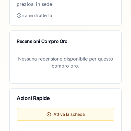
preziosi in sede.
5 anni di attività
Recensioni Compro Oro
Nessuna recensione disponibile per questo
compro oro.
Azioni Rapide
Attiva la scheda