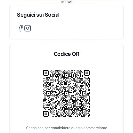
09045
Seguici sui Social
Codice QR
Scansiona per condividere questo commerciante