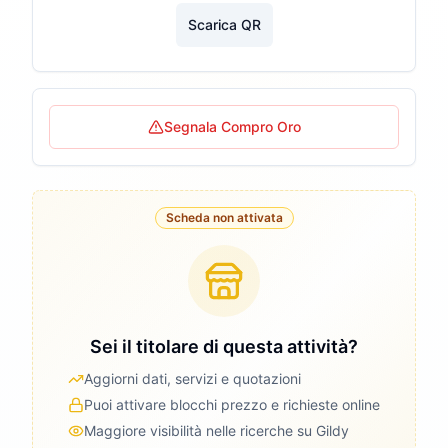
Scarica QR
Segnala Compro Oro
Scheda non attivata
Sei il titolare di questa attività?
Aggiorni dati, servizi e quotazioni
Puoi attivare blocchi prezzo e richieste online
Maggiore visibilità nelle ricerche su Gildy