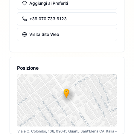
Aggiungi ai Preferiti
+39 070 733 6123
Visita Sito Web
Posizione
Viale C. Colombo, 108, 09045 Quartu Sant'Elena CA, Italia
-