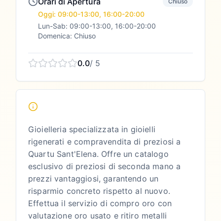
Orari di Apertura
Chiuso
Oggi: 09:00-13:00, 16:00-20:00
Lun-Sab: 09:00-13:00, 16:00-20:00
Domenica: Chiuso
0.0
/ 5
Gioielleria specializzata in gioielli
rigenerati e compravendita di preziosi a
Quartu Sant'Elena. Offre un catalogo
esclusivo di preziosi di seconda mano a
prezzi vantaggiosi, garantendo un
risparmio concreto rispetto al nuovo.
Effettua il servizio di compro oro con
valutazione oro usato e ritiro metalli