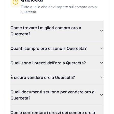
Tutto quello che devi sapere sui compro oro a
Querceta
Come trovare i migliori compro oro a
Querceta?
Quanti compro oro ci sono a Querceta?
Quali sono i prezzi dell'oro a Querceta?
È sicuro vendere oro a Querceta?
Quali documenti servono per vendere oro a
Querceta?
Come confrontare i prezzi dei compro oro a