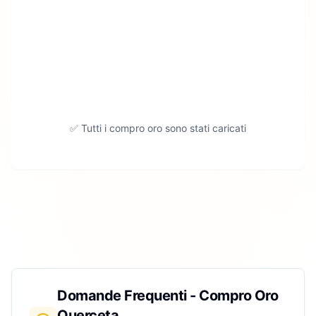
✅ Tutti i compro oro sono stati caricati
Domande Frequenti - Compro Oro
Querceta