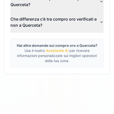
Querceta?
Che differenza c'è tra compro oro verificati e
non a Querceta?
Hai altre domande sui compro oro a
Querceta
?
Usa il nostro
Assistente AI
per ricevere
informazioni personalizzate sui migliori operatori
della tua zona.