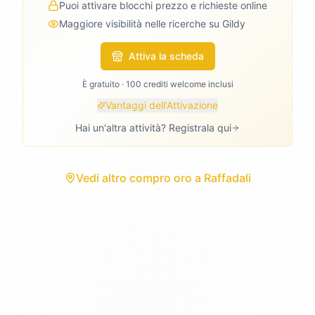
Puoi attivare blocchi prezzo e richieste online
Maggiore visibilità nelle ricerche su Gildy
Attiva la scheda
È gratuito · 100 crediti welcome inclusi
Vantaggi dell'Attivazione
Hai un'altra attività? Registrala qui
Vedi
altro compro oro
a
Raffadali