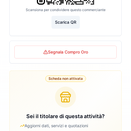
Scansiona per condividere questo commerciante
Scarica QR
Segnala Compro Oro
Scheda non attivata
Sei il titolare di questa attività?
Aggiorni dati, servizi e quotazioni