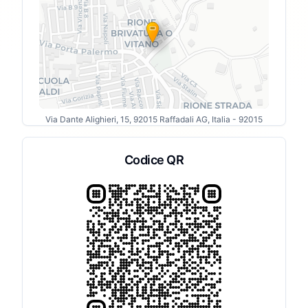
Via Dante Alighieri, 15, 92015 Raffadali AG, Italia
- 92015
Codice QR