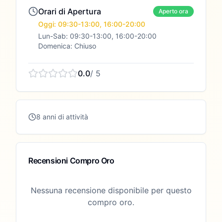
Orari di Apertura
Aperto ora
Oggi: 09:30-13:00, 16:00-20:00
Lun-Sab: 09:30-13:00, 16:00-20:00
Domenica: Chiuso
0.0
/ 5
8 anni di attività
Recensioni Compro Oro
Nessuna recensione disponibile per questo
compro oro.