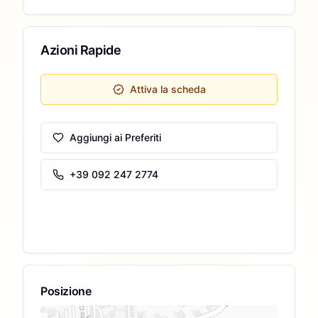
Azioni Rapide
Attiva la scheda
Aggiungi ai Preferiti
+39 092 247 2774
Posizione