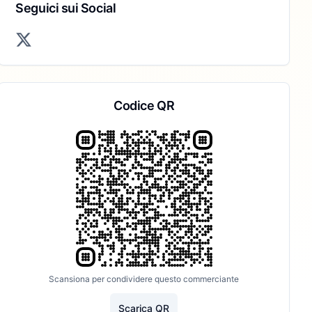
Seguici sui Social
Codice QR
Scansiona per condividere questo commerciante
Scarica QR