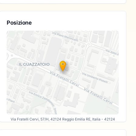
Posizione
Via Fratelli Cervi, 57/H, 42124 Reggio Emilia RE, Italia
- 42124