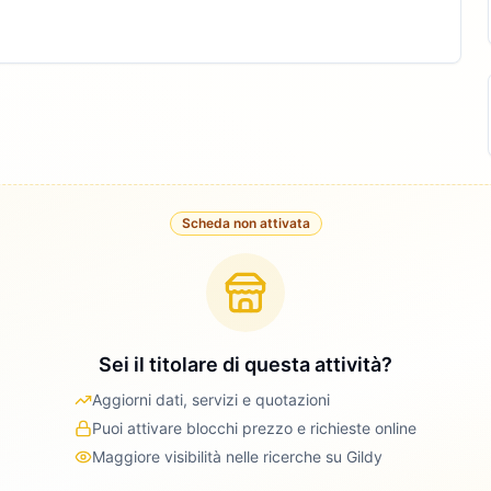
Scheda non attivata
Sei il titolare di questa attività?
Aggiorni dati, servizi e quotazioni
Puoi attivare blocchi prezzo e richieste online
Maggiore visibilità nelle ricerche su Gildy