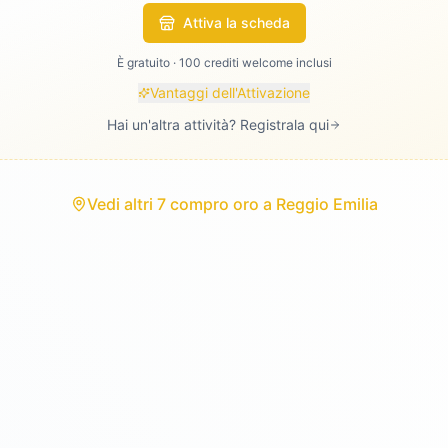
Attiva la scheda
È gratuito · 100 crediti welcome inclusi
Vantaggi dell'Attivazione
Hai un'altra attività? Registrala qui
Vedi
altri 7 compro oro
a
Reggio Emilia