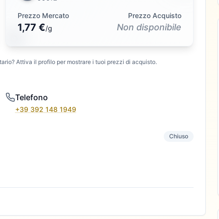
Prezzo Mercato
Prezzo Acquisto
1,77 €
Non disponibile
/
g
ario? Attiva il profilo per mostrare i tuoi prezzi di acquisto.
Telefono
+39 392 148 1949
Chiuso