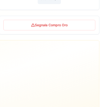
Segnala Compro Oro