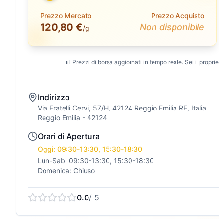
Prezzo Mercato
Prezzo Acquisto
120,80 €
Non disponibile
/g
📊 Prezzi di borsa aggiornati in tempo reale. Sei il propriet
Indirizzo
Via Fratelli Cervi, 57/H, 42124 Reggio Emilia RE, Italia
Reggio Emilia
- 42124
Orari di Apertura
Oggi: 09:30-13:30, 15:30-18:30
Lun-Sab: 09:30-13:30, 15:30-18:30
Domenica: Chiuso
0.0
/ 5