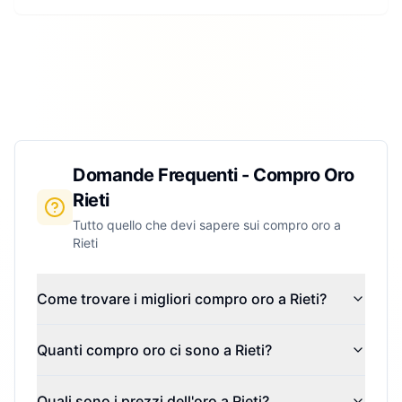
Domande Frequenti - Compro Oro
Rieti
Tutto quello che devi sapere sui compro oro a
Rieti
Come trovare i migliori compro oro a Rieti?
Quanti compro oro ci sono a Rieti?
Quali sono i prezzi dell'oro a Rieti?