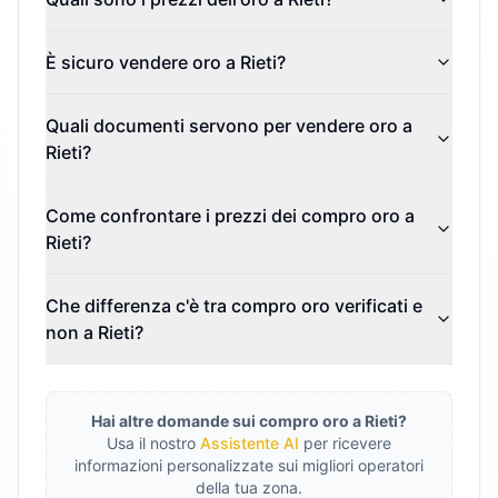
È sicuro vendere oro a Rieti?
Quali documenti servono per vendere oro a
Rieti?
Come confrontare i prezzi dei compro oro a
Rieti?
Che differenza c'è tra compro oro verificati e
non a Rieti?
Hai altre domande sui compro oro a
Rieti
?
Usa il nostro
Assistente AI
per ricevere
informazioni personalizzate sui migliori operatori
della tua zona.