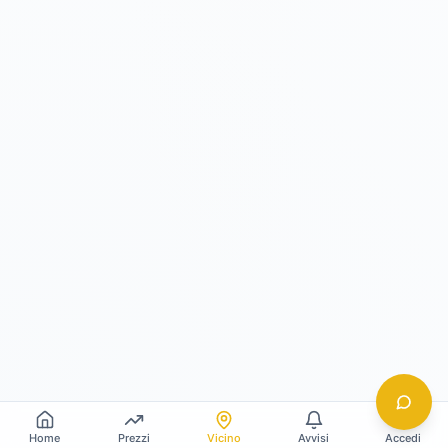
Home
Prezzi
Vicino
Avvisi
Accedi