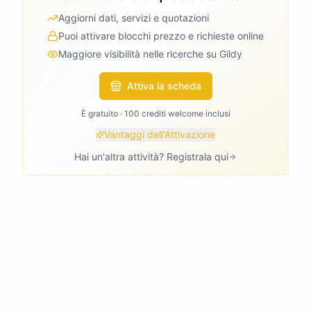
Aggiorni dati, servizi e quotazioni
Puoi attivare blocchi prezzo e richieste online
Maggiore visibilità nelle ricerche su Gildy
Attiva la scheda
È gratuito · 100 crediti welcome inclusi
Vantaggi dell'Attivazione
Hai un'altra attività? Registrala qui