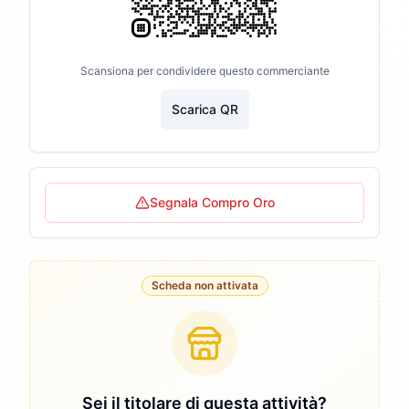
Scansiona per condividere questo commerciante
Scarica QR
Segnala Compro Oro
Scheda non attivata
Sei il titolare di questa attività?