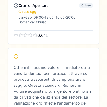
Orari di Apertura
Chiuso
Chiuso oggi
Lun-Sab: 09:00-13:00, 16:00-20:00
Domenica: Chiuso
0.0
/ 5
Ottieni il massimo valore immediato dalla
vendita dei tuoi beni preziosi attraverso
processi trasparenti di campionatura e
saggio. Questa azienda di Rionero in
Vulture acquista oro, argento e platino sia
da privati che da aziende del settore. La
valutazione oro riflette l'andamento dei