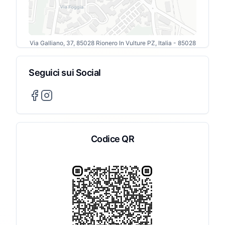
Via Galliano, 37, 85028 Rionero In Vulture PZ, Italia
- 85028
Seguici sui Social
Codice QR