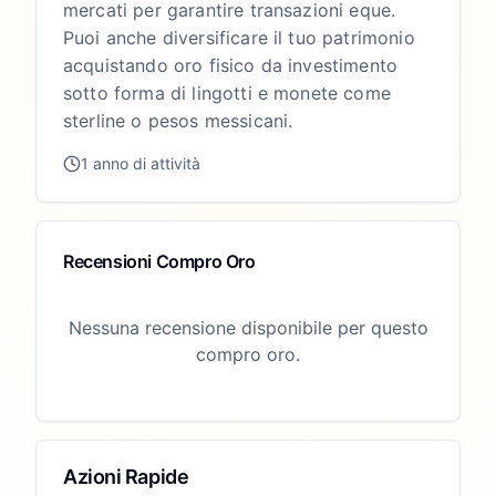
mercati per garantire transazioni eque.
Puoi anche diversificare il tuo patrimonio
acquistando oro fisico da investimento
sotto forma di lingotti e monete come
sterline o pesos messicani.
1 anno di attività
Recensioni Compro Oro
Nessuna recensione disponibile per questo
compro oro.
Azioni Rapide