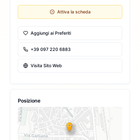
Attiva la scheda
Aggiungi ai Preferiti
+39 097 220 6883
Visita Sito Web
Posizione