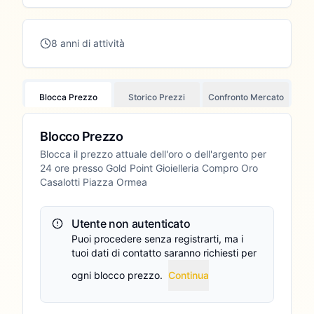
8 anni di attività
Blocca Prezzo
Storico Prezzi
Confronto Mercato
Blocco Prezzo
Blocca il prezzo attuale dell'oro o dell'argento per
24
ore presso
Gold Point Gioielleria Compro Oro
Casalotti Piazza Ormea
Utente non autenticato
Puoi procedere senza registrarti, ma i
tuoi dati di contatto saranno richiesti per
ogni blocco prezzo.
Continua