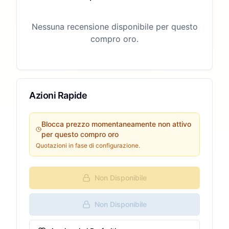
Nessuna recensione disponibile per questo
compro oro.
Azioni Rapide
Blocca prezzo momentaneamente non attivo
per questo compro oro
Quotazioni in fase di configurazione.
Non Disponibile
Non Disponibile