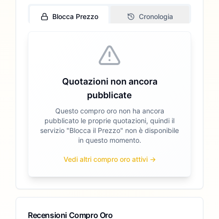
Blocca Prezzo
Cronologia
Quotazioni non ancora
pubblicate
Questo compro oro non ha ancora
pubblicato le proprie quotazioni, quindi il
servizio "Blocca il Prezzo" non è disponibile
in questo momento.
Vedi altri compro oro attivi →
Recensioni Compro Oro