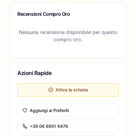
Recensioni Compro Oro
Nessuna recensione disponibile per questo
compro oro.
Azioni Rapide
Attiva la scheda
Aggiungi ai Preferiti
+39 06 6601 6476