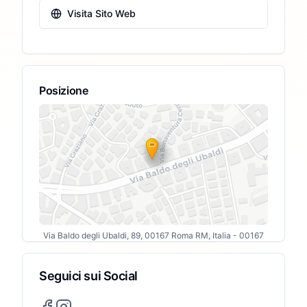
Visita Sito Web
Posizione
Via Baldo degli Ubaldi, 89, 00167 Roma RM, Italia
- 00167
Seguici sui Social