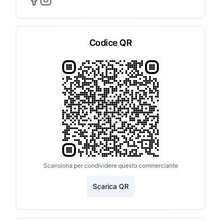
Codice QR
Scansiona per condividere questo commerciante
Scarica QR