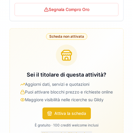
Segnala Compro Oro
Scheda non attivata
Sei il titolare di questa attività?
Aggiorni dati, servizi e quotazioni
Puoi attivare blocchi prezzo e richieste online
Maggiore visibilità nelle ricerche su Gildy
Attiva la scheda
È gratuito · 100 crediti welcome inclusi