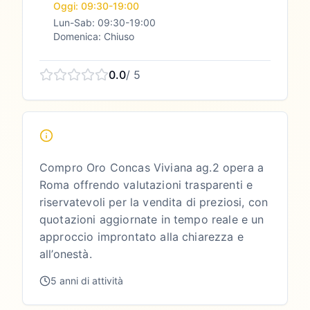
Oggi: 09:30-19:00
Lun-Sab: 09:30-19:00
Domenica: Chiuso
0.0
/ 5
Compro Oro Concas Viviana ag.2 opera a
Roma offrendo valutazioni trasparenti e
riservatevoli per la vendita di preziosi, con
quotazioni aggiornate in tempo reale e un
approccio improntato alla chiarezza e
all’onestà.
5 anni di attività