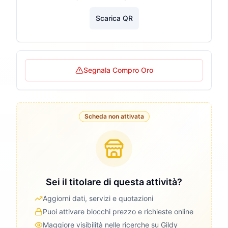
Scarica QR
Segnala Compro Oro
Scheda non attivata
Sei il titolare di questa attività?
Aggiorni dati, servizi e quotazioni
Puoi attivare blocchi prezzo e richieste online
Maggiore visibilità nelle ricerche su Gildy