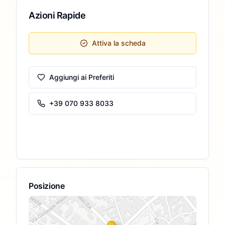
Azioni Rapide
Attiva la scheda
Aggiungi ai Preferiti
+39 070 933 8033
Posizione