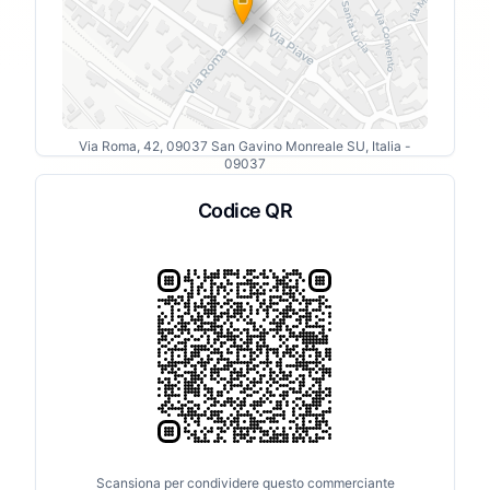
Via Roma, 42, 09037 San Gavino Monreale SU, Italia
-
09037
Codice QR
Scansiona per condividere questo commerciante