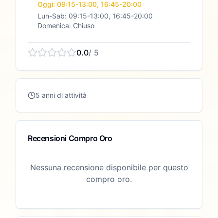
Oggi: 09:15-13:00, 16:45-20:00
Lun-Sab: 09:15-13:00, 16:45-20:00
Domenica: Chiuso
0.0
/ 5
5 anni di attività
Recensioni Compro Oro
Nessuna recensione disponibile per questo
compro oro.