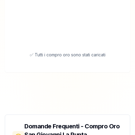
✅ Tutti i compro oro sono stati caricati
Domande Frequenti - Compro Oro
San Giovanni La Punta