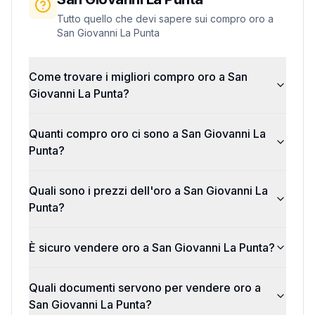
Tutto quello che devi sapere sui compro oro a
San Giovanni La Punta
Come trovare i migliori compro oro a San
Giovanni La Punta?
Quanti compro oro ci sono a San Giovanni La
Punta?
Quali sono i prezzi dell'oro a San Giovanni La
Punta?
È sicuro vendere oro a San Giovanni La Punta?
Quali documenti servono per vendere oro a
San Giovanni La Punta?