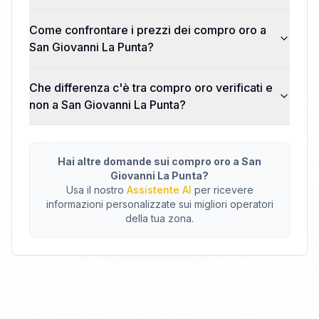
Come confrontare i prezzi dei compro oro a
San Giovanni La Punta?
Che differenza c'è tra compro oro verificati e
non a San Giovanni La Punta?
Hai altre domande sui compro oro a
San
Giovanni La Punta
?
Usa il nostro
Assistente AI
per ricevere
informazioni personalizzate sui migliori operatori
della tua zona.