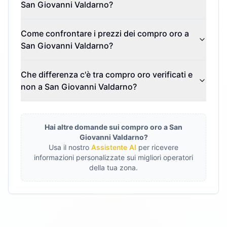
San Giovanni Valdarno?
Come confrontare i prezzi dei compro oro a
San Giovanni Valdarno?
Che differenza c'è tra compro oro verificati e
non a San Giovanni Valdarno?
Hai altre domande sui compro oro a
San
Giovanni Valdarno
?
Usa il nostro
Assistente AI
per ricevere
informazioni personalizzate sui migliori operatori
della tua zona.