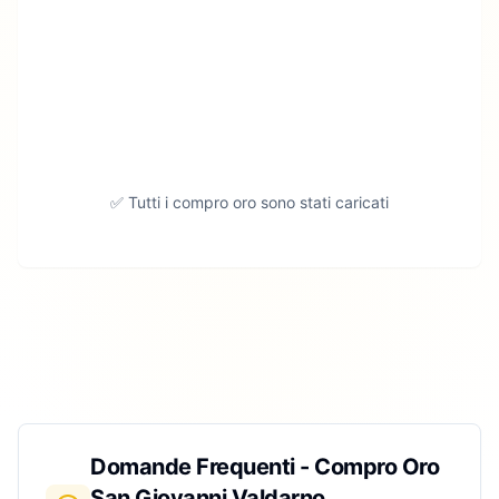
✅ Tutti i compro oro sono stati caricati
Domande Frequenti - Compro Oro
San Giovanni Valdarno