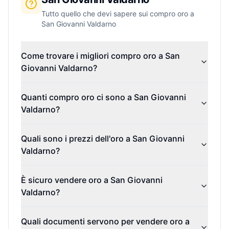
Tutto quello che devi sapere sui compro oro a
San Giovanni Valdarno
Come trovare i migliori compro oro a San
Giovanni Valdarno?
Quanti compro oro ci sono a San Giovanni
Valdarno?
Quali sono i prezzi dell'oro a San Giovanni
Valdarno?
È sicuro vendere oro a San Giovanni
Valdarno?
Quali documenti servono per vendere oro a