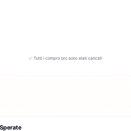
✅ Tutti i compro oro sono stati caricati
 Sperate