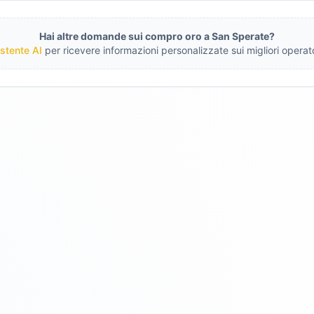
Hai altre domande sui compro oro a
San Sperate
?
stente AI
per ricevere informazioni personalizzate sui migliori operato