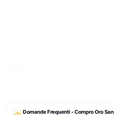
Domande Frequenti - Compro Oro
San