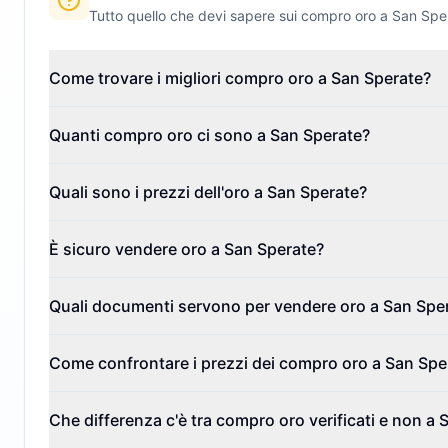
Tutto quello che devi sapere sui compro oro a
San Spe
Come trovare i migliori compro oro a San Sperate?
Quanti compro oro ci sono a San Sperate?
Quali sono i prezzi dell'oro a San Sperate?
È sicuro vendere oro a San Sperate?
Quali documenti servono per vendere oro a San Spe
Come confrontare i prezzi dei compro oro a San Spe
Che differenza c'è tra compro oro verificati e non a