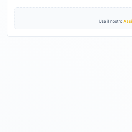
Usa il nostro
Assi