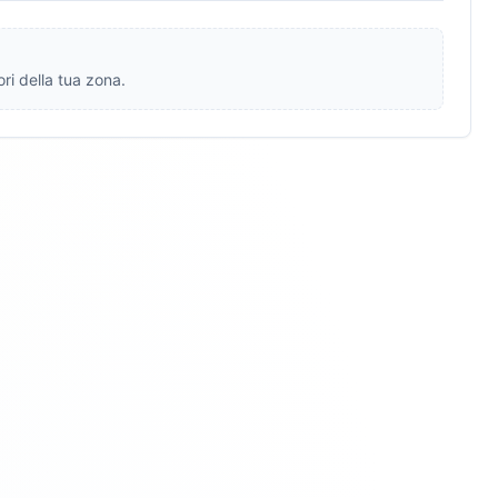
ri della tua zona.