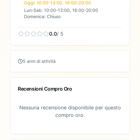
Oggi: 10:00-13:00, 16:00-20:00
Lun-Sab: 10:00-13:00, 16:00-20:00
Domenica: Chiuso
0.0
/ 5
5 anni di attività
Recensioni Compro Oro
Nessuna recensione disponibile per questo
compro oro.