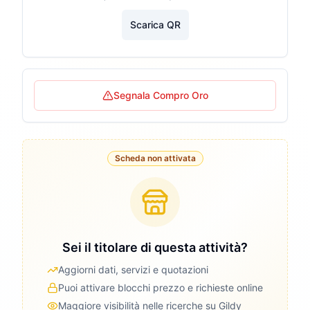
Scarica QR
Segnala Compro Oro
Scheda non attivata
Sei il titolare di questa attività?
Aggiorni dati, servizi e quotazioni
Puoi attivare blocchi prezzo e richieste online
Maggiore visibilità nelle ricerche su Gildy