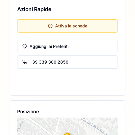
Azioni Rapide
Attiva la scheda
Aggiungi ai Preferiti
+39 339 300 2850
Posizione