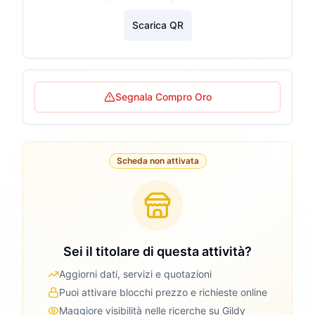
Scarica QR
Segnala Compro Oro
Scheda non attivata
Sei il titolare di questa attività?
Aggiorni dati, servizi e quotazioni
Puoi attivare blocchi prezzo e richieste online
Maggiore visibilità nelle ricerche su Gildy