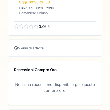
Oggi: 09:30-20:00
Lun-Sab: 09:30-20:00
Domenica: Chiuso
0.0
/ 5
5 anni di attività
Recensioni Compro Oro
Nessuna recensione disponibile per questo
compro oro.