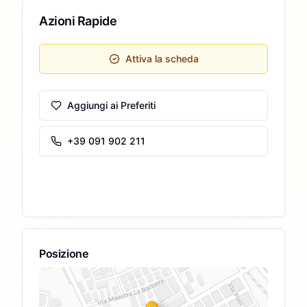
Azioni Rapide
Attiva la scheda
Aggiungi ai Preferiti
+39 091 902 211
Posizione