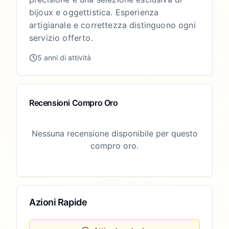
bijoux e oggettistica. Esperienza
artigianale e correttezza distinguono ogni
servizio offerto.
5 anni di attività
Recensioni Compro Oro
Nessuna recensione disponibile per questo
compro oro.
Azioni Rapide