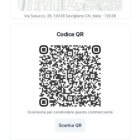
Via Saluzzo, 36, 12038 Savigliano CN, Italia
- 12038
Codice QR
Scansiona per condividere questo commerciante
Scarica QR