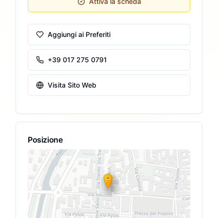
Attiva la scheda
Aggiungi ai Preferiti
+39 017 275 0791
Visita Sito Web
Posizione