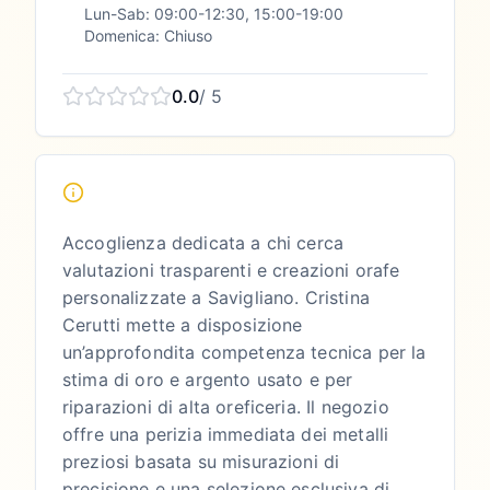
Lun-Sab: 09:00-12:30, 15:00-19:00
Domenica: Chiuso
0.0
/ 5
Accoglienza dedicata a chi cerca
valutazioni trasparenti e creazioni orafe
personalizzate a Savigliano. Cristina
Cerutti mette a disposizione
un’approfondita competenza tecnica per la
stima di oro e argento usato e per
riparazioni di alta oreficeria. Il negozio
offre una perizia immediata dei metalli
preziosi basata su misurazioni di
precisione e una selezione esclusiva di