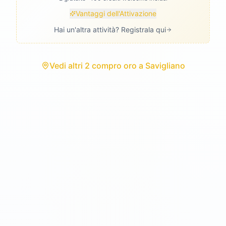
Vantaggi dell'Attivazione
Hai un'altra attività? Registrala qui
Vedi
altri 2 compro oro
a
Savigliano