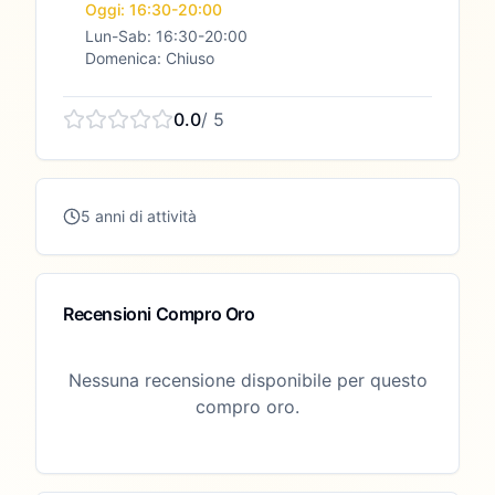
Oggi: 16:30-20:00
Lun-Sab: 16:30-20:00
Domenica: Chiuso
0.0
/ 5
5 anni di attività
Recensioni Compro Oro
Nessuna recensione disponibile per questo
compro oro.