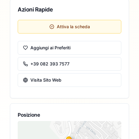
Azioni Rapide
Attiva la scheda
Aggiungi ai Preferiti
+39 082 393 7577
Visita Sito Web
Posizione