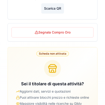
Scarica QR
Segnala Compro Oro
Scheda non attivata
Sei il titolare di questa attività?
Aggiorni dati, servizi e quotazioni
Puoi attivare blocchi prezzo e richieste online
Maggiore visibilità nelle ricerche su Gildy