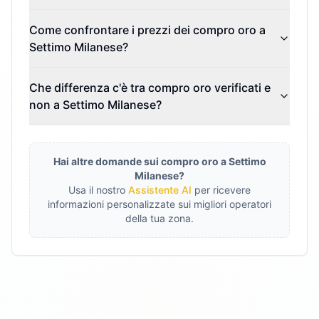
Come confrontare i prezzi dei compro oro a
Settimo Milanese?
Che differenza c'è tra compro oro verificati e
non a Settimo Milanese?
Hai altre domande sui compro oro a
Settimo
Milanese
?
Usa il nostro
Assistente AI
per ricevere
informazioni personalizzate sui migliori operatori
della tua zona.