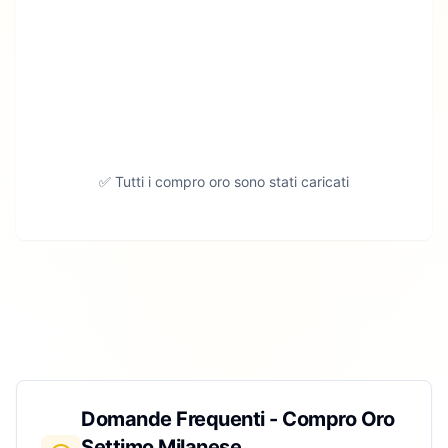
✅ Tutti i compro oro sono stati caricati
Domande Frequenti - Compro Oro
Settimo Milanese