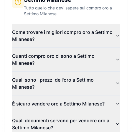
Tutto quello che devi sapere sui compro oro a
Settimo Milanese
Come trovare i migliori compro oro a Settimo
Milanese?
Quanti compro oro ci sono a Settimo
Milanese?
Quali sono i prezzi dell'oro a Settimo
Milanese?
È sicuro vendere oro a Settimo Milanese?
Quali documenti servono per vendere oro a
Settimo Milanese?