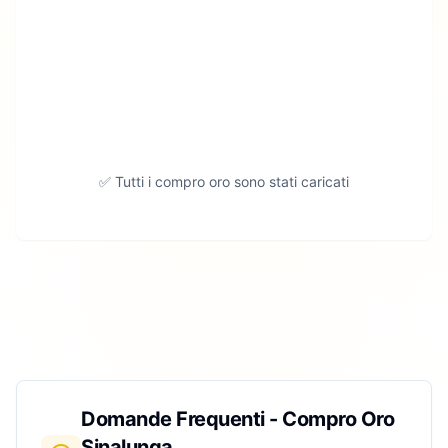
✅ Tutti i compro oro sono stati caricati
Domande Frequenti - Compro Oro
Sinalunga