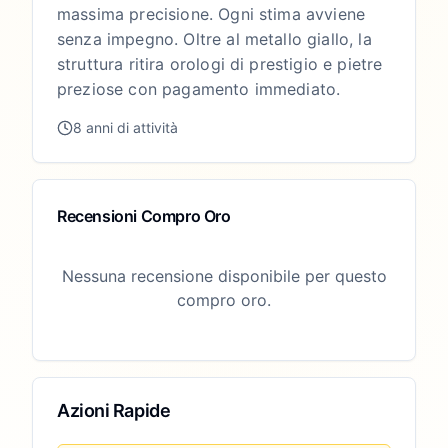
massima precisione. Ogni stima avviene
senza impegno. Oltre al metallo giallo, la
struttura ritira orologi di prestigio e pietre
preziose con pagamento immediato.
8 anni di attività
Recensioni Compro Oro
Nessuna recensione disponibile per questo
compro oro.
Azioni Rapide