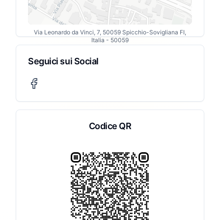
Via Leonardo da Vinci, 7, 50059 Spicchio-Sovigliana FI,
Italia
- 50059
Seguici sui Social
Codice QR