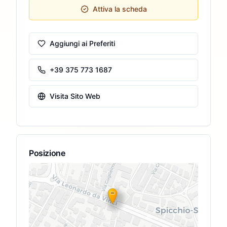
Attiva la scheda
Aggiungi ai Preferiti
+39 375 773 1687
Visita Sito Web
Posizione