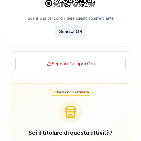
Scansiona per condividere questo commerciante
Scarica QR
Segnala Compro Oro
Scheda non attivata
Sei il titolare di questa attività?