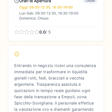
Orari di Apertura
Chiuso
Oggi: 09:30-12:30, 16:30-19:00
Lun-Sab: 09:30-12:30, 16:30-19:00
Domenica: Chiuso
0.0
/ 5
Entrando in negozio ricevi una consulenza
immediata per trasformare in liquidità
gioielli rotti, fedi, bracciali e vecchia
argenteria. Trasparenza assoluta e
quotazioni in tempo reale guidano ogni
fase della transazione a Empoli, zona
Spicchio-Sovigliana. Il personale effettua
la valutazione oro e diamanti garantendo