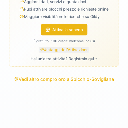
Aggiorni dati, servizi e quotazioni
Puoi attivare blocchi prezzo e richieste online
Maggiore visibilità nelle ricerche su Gildy
Attiva la scheda
È gratuito · 100 crediti welcome inclusi
Vantaggi dell'Attivazione
Hai un'altra attività? Registrala qui
Vedi
altro compro oro
a
Spicchio-Sovigliana