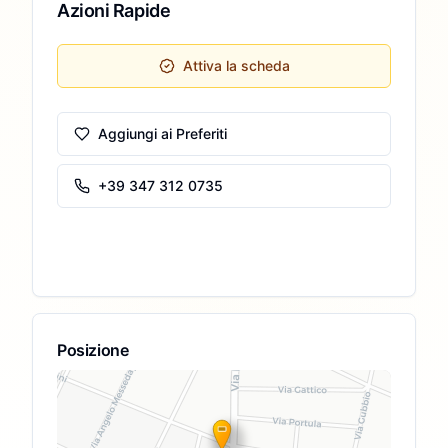
Azioni Rapide
Attiva la scheda
Aggiungi ai Preferiti
+39 347 312 0735
Posizione