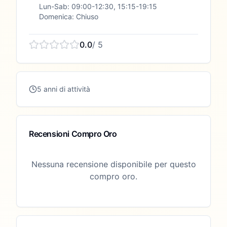
Lun-Sab: 09:00-12:30, 15:15-19:15
Domenica: Chiuso
0.0
/ 5
5 anni di attività
Recensioni Compro Oro
Nessuna recensione disponibile per questo
compro oro.