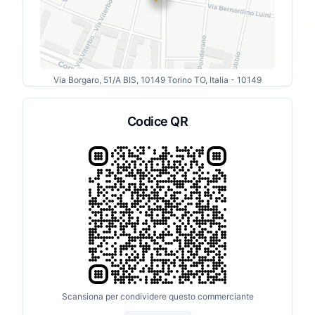
Via Borgaro, 51/A BIS, 10149 Torino TO, Italia
- 10149
Codice QR
Scansiona per condividere questo commerciante