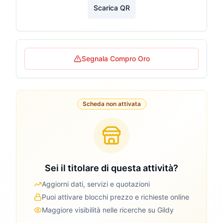
Scarica QR
Segnala Compro Oro
Scheda non attivata
Sei il titolare di questa attività?
Aggiorni dati, servizi e quotazioni
Puoi attivare blocchi prezzo e richieste online
Maggiore visibilità nelle ricerche su Gildy