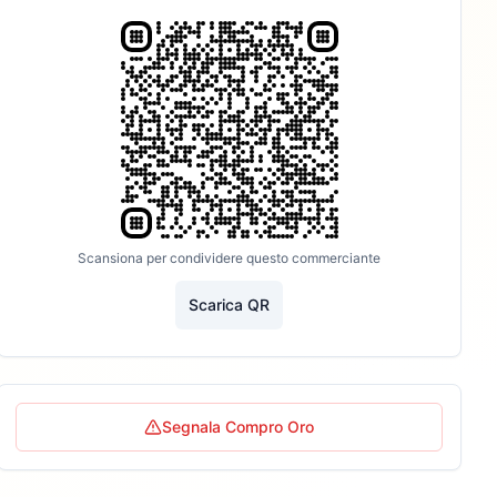
Scansiona per condividere questo commerciante
Scarica QR
Segnala Compro Oro