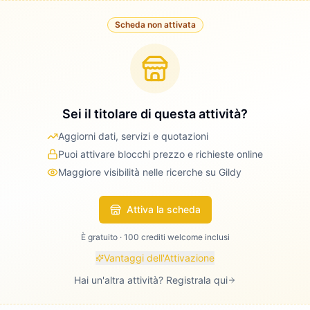
Scheda non attivata
Sei il titolare di questa attività?
Aggiorni dati, servizi e quotazioni
Puoi attivare blocchi prezzo e richieste online
Maggiore visibilità nelle ricerche su Gildy
Attiva la scheda
È gratuito · 100 crediti welcome inclusi
Vantaggi dell'Attivazione
Hai un'altra attività? Registrala qui