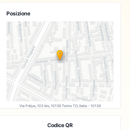
Posizione
Via Fréjus, 103 bis, 10139 Torino TO, Italia
- 10139
Codice QR