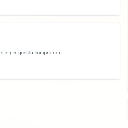
bile per questo compro oro.