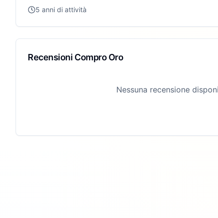
5 anni di attività
Recensioni Compro Oro
Nessuna recensione disponi