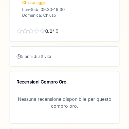
Chiuso oggi
Lun-Sab: 09:30-19:30
Domenica: Chiuso
0.0
/ 5
5 anni di attività
Recensioni Compro Oro
Nessuna recensione disponibile per questo
compro oro.