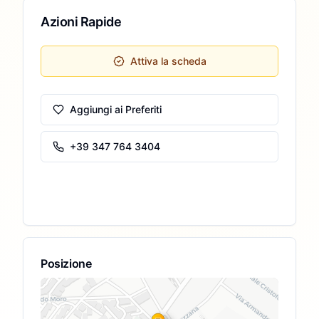
Azioni Rapide
Attiva la scheda
Aggiungi ai Preferiti
+39 347 764 3404
Posizione