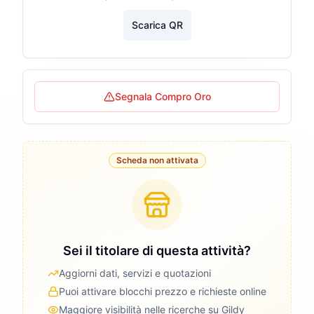
Scarica QR
Segnala Compro Oro
Scheda non attivata
Sei il titolare di questa attività?
Aggiorni dati, servizi e quotazioni
Puoi attivare blocchi prezzo e richieste online
Maggiore visibilità nelle ricerche su Gildy