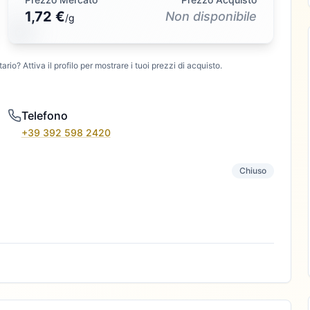
1,72 €
Non disponibile
/
g
ario? Attiva il profilo per mostrare i tuoi prezzi di acquisto.
Telefono
+39 392 598 2420
Chiuso