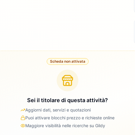
Scheda non attivata
Sei il titolare di questa attività?
Aggiorni dati, servizi e quotazioni
Puoi attivare blocchi prezzo e richieste online
Maggiore visibilità nelle ricerche su Gildy