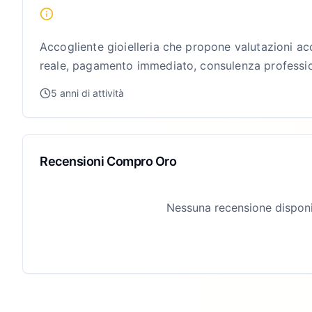
Accogliente gioielleria che propone valutazioni ac
reale, pagamento immediato, consulenza profession
5 anni di attività
Recensioni Compro Oro
Nessuna recensione disponi