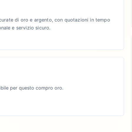
curate di oro e argento, con quotazioni in tempo
ale e servizio sicuro.
bile per questo compro oro.