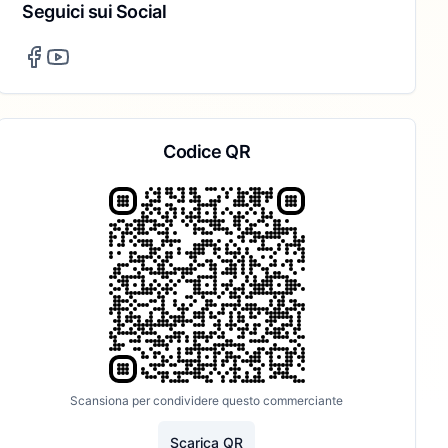
Seguici sui Social
Codice QR
Scansiona per condividere questo commerciante
Scarica QR