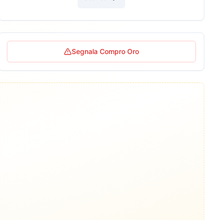
Segnala Compro Oro