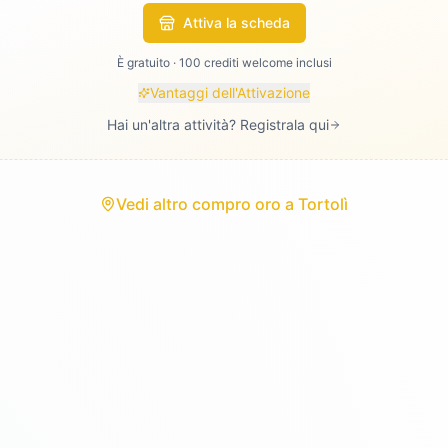
Attiva la scheda
È gratuito · 100 crediti welcome inclusi
Vantaggi dell'Attivazione
Hai un'altra attività? Registrala qui
Vedi
altro compro oro
a
Tortolì