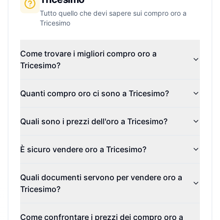
Tutto quello che devi sapere sui compro oro a
Tricesimo
Come trovare i migliori compro oro a
Tricesimo?
Quanti compro oro ci sono a Tricesimo?
Quali sono i prezzi dell'oro a Tricesimo?
È sicuro vendere oro a Tricesimo?
Quali documenti servono per vendere oro a
Tricesimo?
Come confrontare i prezzi dei compro oro a