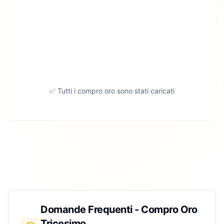
✅ Tutti i compro oro sono stati caricati
Domande Frequenti - Compro Oro
Tricesimo