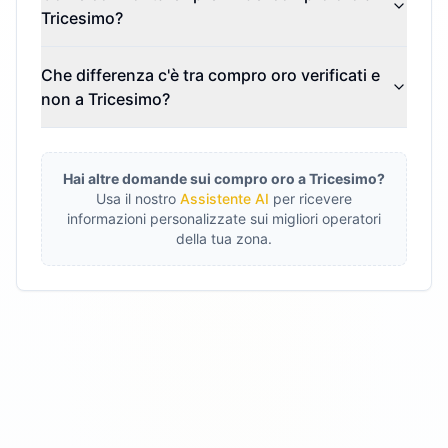
Tricesimo?
Che differenza c'è tra compro oro verificati e
non a Tricesimo?
Hai altre domande sui compro oro a
Tricesimo
?
Usa il nostro
Assistente AI
per ricevere
informazioni personalizzate sui migliori operatori
della tua zona.