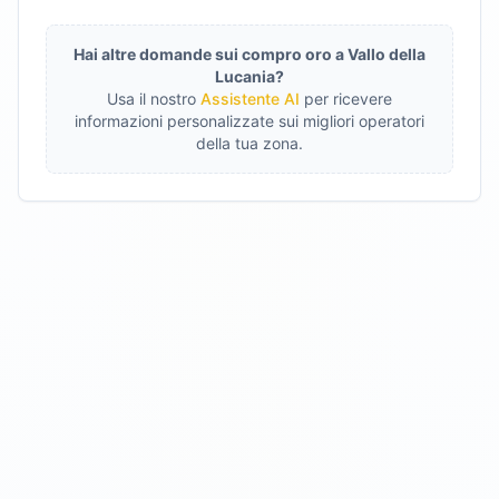
Hai altre domande sui compro oro a
Vallo della
Lucania
?
Usa il nostro
Assistente AI
per ricevere
informazioni personalizzate sui migliori operatori
della tua zona.