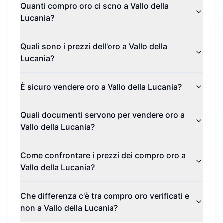
Quanti compro oro ci sono a Vallo della
Lucania?
Quali sono i prezzi dell'oro a Vallo della
Lucania?
È sicuro vendere oro a Vallo della Lucania?
Quali documenti servono per vendere oro a
Vallo della Lucania?
Come confrontare i prezzi dei compro oro a
Vallo della Lucania?
Che differenza c'è tra compro oro verificati e
non a Vallo della Lucania?