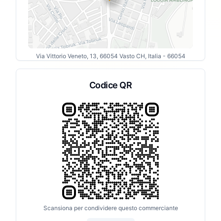
Via Vittorio Veneto, 13, 66054 Vasto CH, Italia
- 66054
Codice QR
Scansiona per condividere questo commerciante