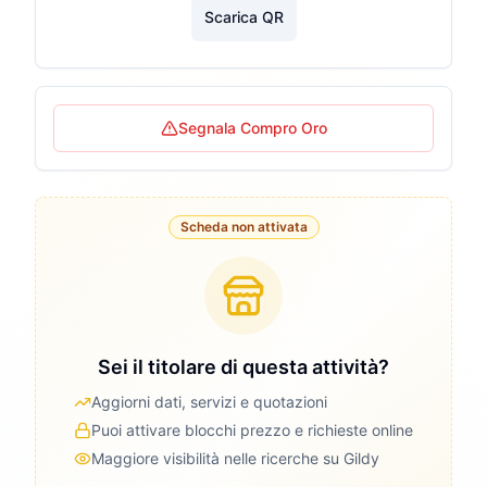
Scarica QR
Segnala Compro Oro
Scheda non attivata
Sei il titolare di questa attività?
Aggiorni dati, servizi e quotazioni
Puoi attivare blocchi prezzo e richieste online
Maggiore visibilità nelle ricerche su Gildy