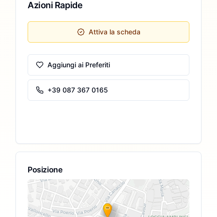
Azioni Rapide
Attiva la scheda
Aggiungi ai Preferiti
+39 087 367 0165
Posizione