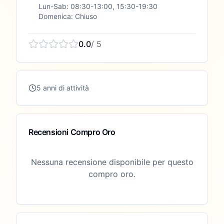
Lun-Sab: 08:30-13:00, 15:30-19:30
Domenica: Chiuso
0.0
/ 5
5 anni di attività
Recensioni Compro Oro
Nessuna recensione disponibile per questo
compro oro.